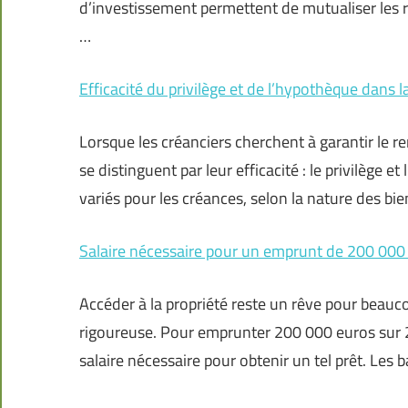
d’investissement permettent de mutualiser les ri
…
Efficacité du privilège et de l’hypothèque dans 
Lorsque les créanciers cherchent à garantir le
se distinguent par leur efficacité : le privilège 
variés pour les créances, selon la nature des bi
Salaire nécessaire pour un emprunt de 200 000
Accéder à la propriété reste un rêve pour beauco
rigoureuse. Pour emprunter 200 000 euros sur 2
salaire nécessaire pour obtenir un tel prêt. Les