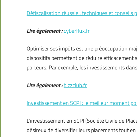
Défiscalisation réussie : techniques et conseils 
Lire également :
cyberflux.fr
Optimiser ses impôts est une préoccupation maj
dispositifs permettent de réduire efficacement s
porteurs. Par exemple, les investissements dans l’
Lire également :
bizzclub.fr
Investissement en SCPI : le meilleur moment po
L’investissement en SCPI (Société Civile de Pla
désireux de diversifier leurs placements tout en