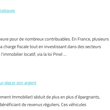
pratiques
eure pour de nombreux contribuables. En France, plusieurs
a charge fiscale tout en investissant dans des secteurs
immobilier locatif, via la loi Pinel …
ur placer son argent
cement Immobilier) séduit de plus en plus d’épargnants,
 bénéficiant de revenus réguliers. Ces véhicules