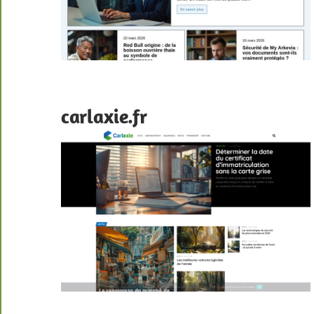
carlaxie.fr