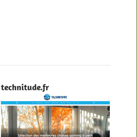
technitude.fr