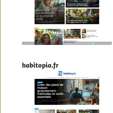
habitopia.fr