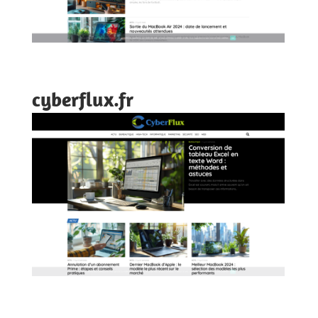
cyberflux.fr