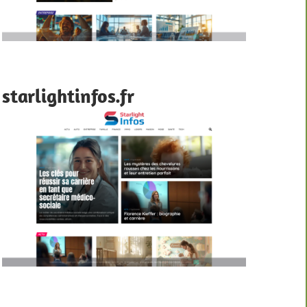
starlightinfos.fr