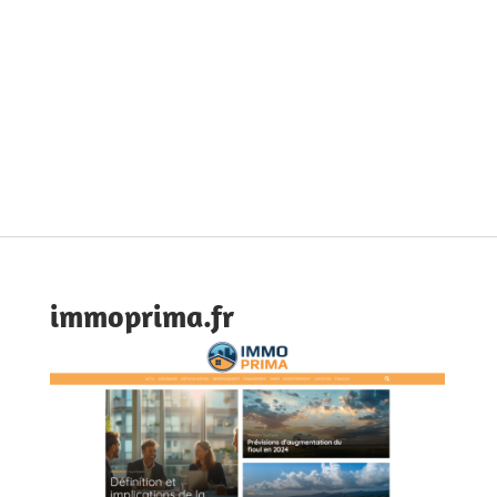
immoprima.fr