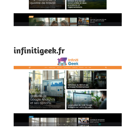
infinitigeek.fr