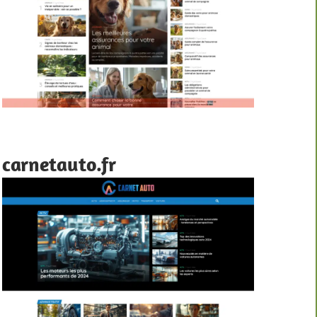
carnetauto.fr