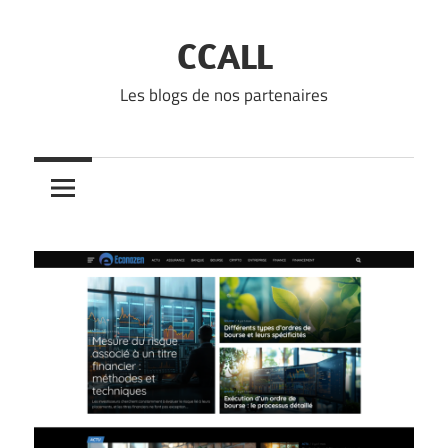
Skip
to
CCALL
content
Les blogs de nos partenaires