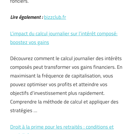
fonciers.
Lire également :
bizzclub.fr
L’impact du calcul journalier sur l’intérêt composé:
boostez vos gains
Découvrez comment le calcul journalier des intérêts
composés peut transformer vos gains financiers. En
maximisant la fréquence de capitalisation, vous
pouvez optimiser vos profits et atteindre vos
objectifs d’investissement plus rapidement.
Comprendre la méthode de calcul et appliquer des
stratégies …
Droit à la prime pour les retraités : conditions et