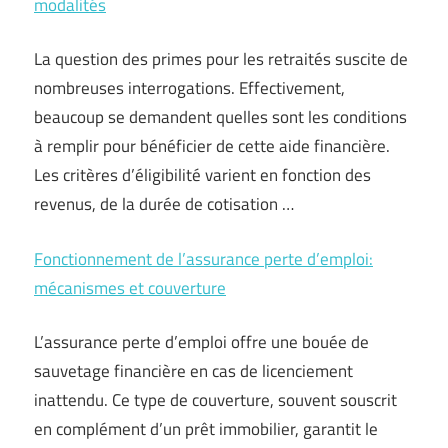
modalités
La question des primes pour les retraités suscite de
nombreuses interrogations. Effectivement,
beaucoup se demandent quelles sont les conditions
à remplir pour bénéficier de cette aide financière.
Les critères d’éligibilité varient en fonction des
revenus, de la durée de cotisation …
Fonctionnement de l’assurance perte d’emploi:
mécanismes et couverture
L’assurance perte d’emploi offre une bouée de
sauvetage financière en cas de licenciement
inattendu. Ce type de couverture, souvent souscrit
en complément d’un prêt immobilier, garantit le