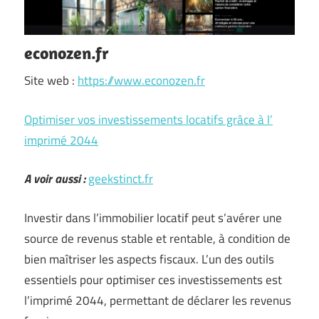
econozen.fr
Site web :
https://www.econozen.fr
Optimiser vos investissements locatifs grâce à l’
imprimé 2044
A voir aussi :
geekstinct.fr
Investir dans l’immobilier locatif peut s’avérer une
source de revenus stable et rentable, à condition de
bien maîtriser les aspects fiscaux. L’un des outils
essentiels pour optimiser ces investissements est
l’imprimé 2044, permettant de déclarer les revenus