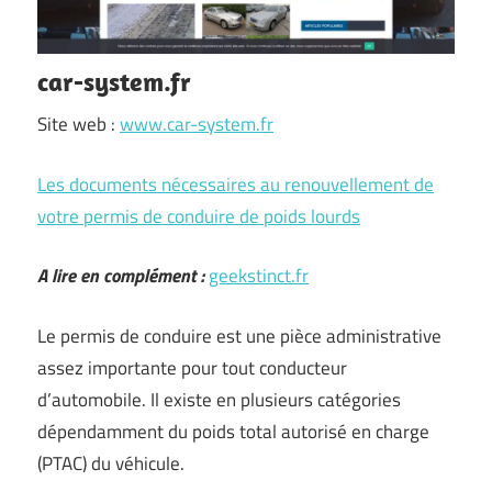
car-system.fr
Site web :
www.car-system.fr
Les documents nécessaires au renouvellement de
votre permis de conduire de poids lourds
A lire en complément :
geekstinct.fr
Le permis de conduire est une pièce administrative
assez importante pour tout conducteur
d’automobile. Il existe en plusieurs catégories
dépendamment du poids total autorisé en charge
(PTAC) du véhicule.