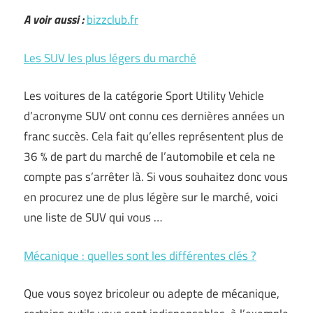
A voir aussi :
bizzclub.fr
Les SUV les plus légers du marché
Les voitures de la catégorie Sport Utility Vehicle
d’acronyme SUV ont connu ces dernières années un
franc succès. Cela fait qu’elles représentent plus de
36 % de part du marché de l’automobile et cela ne
compte pas s’arrêter là. Si vous souhaitez donc vous
en procurez une de plus légère sur le marché, voici
une liste de SUV qui vous …
Mécanique : quelles sont les différentes clés ?
Que vous soyez bricoleur ou adepte de mécanique,