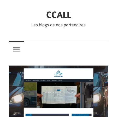
Skip
to
CCALL
content
Les blogs de nos partenaires