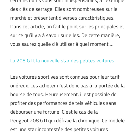
certains outils vous sont indispensables, à l’exemple
des clés de serrage. Elles sont nombreuses sur le
marché et présentent diverses caractéristiques.
Dans cet article, on fait le point sur les principales et
sur ce qu’il y a à savoir sur elles. De cette manière,
vous saurez quelle clé utiliser à quel moment.…
La 208 GTI, la nouvelle star des petites voitures
Les voitures sportives sont connues pour leur tarif
onéreux. Les acheter n’est donc pas à la portée de la
bourse de tous. Heureusement, il est possible de
profiter des performances de tels véhicules sans
débourser une fortune. C’est le cas de la
Peugeot 208 GTI qui défraie la chronique. Ce modèle
est une star incontestée des petites voitures