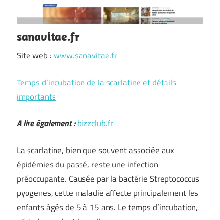
sanavitae.fr
Site web :
www.sanavitae.fr
Temps d’incubation de la scarlatine et détails
importants
A lire également :
bizzclub.fr
La scarlatine, bien que souvent associée aux
épidémies du passé, reste une infection
préoccupante. Causée par la bactérie Streptococcus
pyogenes, cette maladie affecte principalement les
enfants âgés de 5 à 15 ans. Le temps d’incubation,