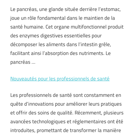
Le pancréas, une glande située derrière l’estomac,
joue un rôle fondamental dans le maintien de la
santé humaine. Cet organe multifonctionnel produit
des enzymes digestives essentielles pour
décomposer les aliments dans l’intestin grêle,
facilitant ainsi l’absorption des nutriments. Le
pancréas …
Nouveautés pour les professionnels de santé
Les professionnels de santé sont constamment en
quête d’innovations pour améliorer leurs pratiques
et offrir des soins de qualité. Récemment, plusieurs
avancées technologiques et réglementaires ont été
introduites, promettant de transformer la manière