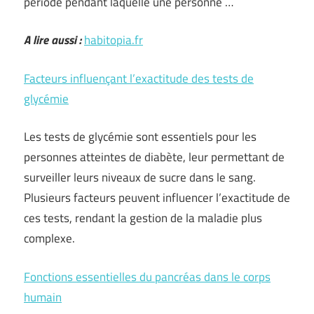
période pendant laquelle une personne …
A lire aussi :
habitopia.fr
Facteurs influençant l’exactitude des tests de
glycémie
Les tests de glycémie sont essentiels pour les
personnes atteintes de diabète, leur permettant de
surveiller leurs niveaux de sucre dans le sang.
Plusieurs facteurs peuvent influencer l’exactitude de
ces tests, rendant la gestion de la maladie plus
complexe.
Fonctions essentielles du pancréas dans le corps
humain